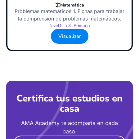
Matemática
Problemas matemáticos 1. Fichas para trabajar
la comprensión de problemas matemáticos.
Nivel
1º a 3º Primaria
Visualizar
Certifica tus estudios en
casa
AMA Academy te acompaña en cada
paso.