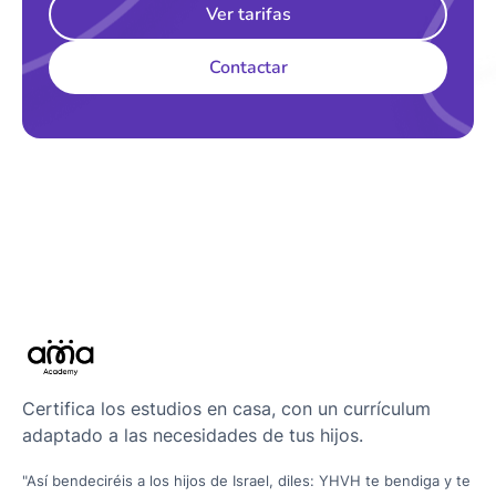
Ver tarifas
Contactar
Certifica los estudios en casa, con un currículum
adaptado a las necesidades de tus hijos.
"Así bendeciréis a los hijos de Israel, diles: YHVH te bendiga y te