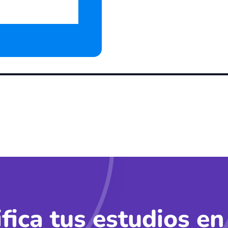
ifica tus estudios en