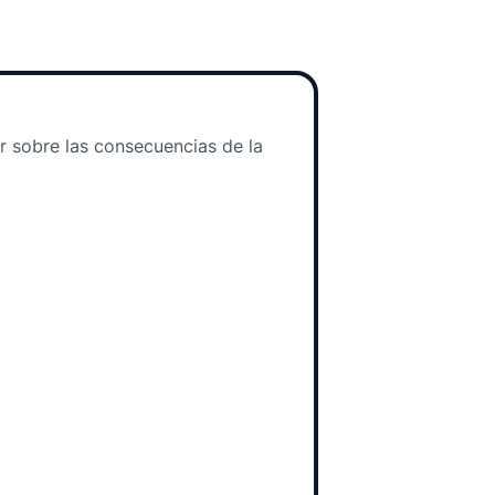
r sobre las consecuencias de la