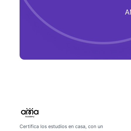
A
Certifica los estudios en casa, con un