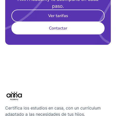
paso.
Ver tarifas
Contactar
Certifica los estudios en casa, con un currículum
adaptado a las necesidades de tus hijos.