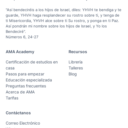
"Así bendeciréis a los hijos de Israel, diles: YHVH te bendiga y te
guarde, YHVH haga resplandecer su rostro sobre ti, y tenga de
ti Misericordia, YHVH alce sobre ti Su rostro, y ponga en ti Paz.
Así pondrán mi nombre sobre los hijos de Israel, y Yo los
Bendeciré".
Números 6, 24-27
AMA Academy
Recursos
Certificación de estudios en
Librería
casa
Talleres
Pasos para empezar
Blog
Educación especializada
Preguntas frecuentes
Acerca de AMA
Tarifas
Contáctanos
Correo Electrónico