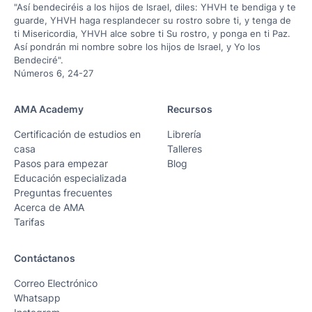
"Así bendeciréis a los hijos de Israel, diles: YHVH te bendiga y te
guarde, YHVH haga resplandecer su rostro sobre ti, y tenga de
ti Misericordia, YHVH alce sobre ti Su rostro, y ponga en ti Paz.
Así pondrán mi nombre sobre los hijos de Israel, y Yo los
Bendeciré".
Números 6, 24-27
AMA Academy
Recursos
Certificación de estudios en
Librería
casa
Talleres
Pasos para empezar
Blog
Educación especializada
Preguntas frecuentes
Acerca de AMA
Tarifas
Contáctanos
Correo Electrónico
Whatsapp