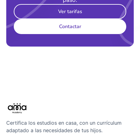
Ver tarifas
Contactar
Certifica los estudios en casa, con un currículum
adaptado a las necesidades de tus hijos.