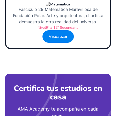
Matemática
Fasciculo 29 Matemática Maravillosa de
Fundación Polar. Arte y arquitectura, el artista
demuestra la otra realidad del universo.
Nivel
9º a 12º Secundaria
Visualizar
Certifica tus estudios en
casa
AMA Academy te acompaña en cada
paso.