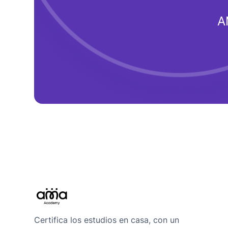
A
Certifica los estudios en casa, con un