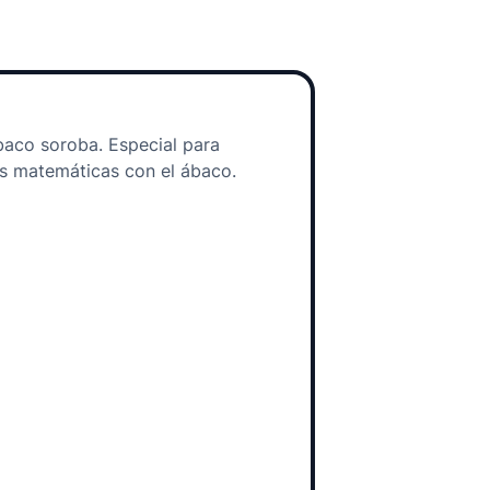
baco soroba. Especial para
s matemáticas con el ábaco.