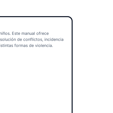
niños. Este manual ofrece
solución de conflictos, incidencia
istintas formas de violencia.