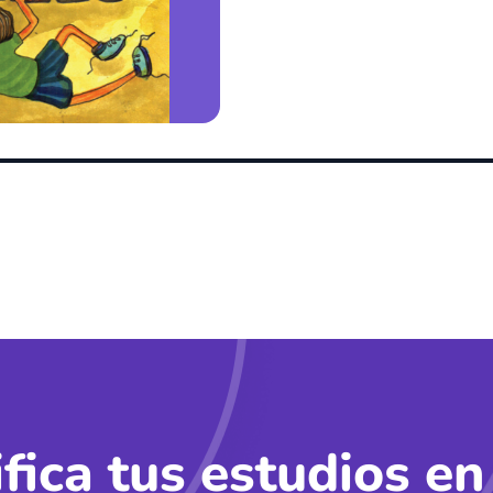
ifica tus estudios en