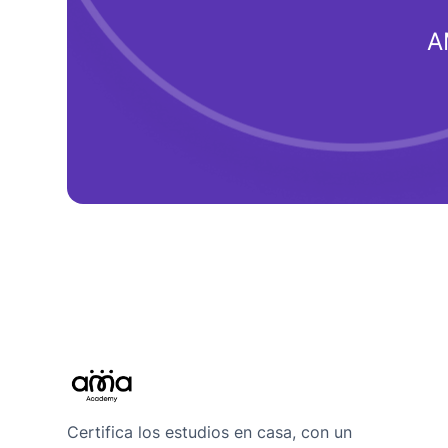
A
Certifica los estudios en casa, con un