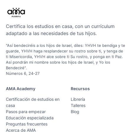
Certifica los estudios en casa, con un currículum
adaptado a las necesidades de tus hijos.
"Así bendeciréis a los hijos de Israel, diles: YHVH te bendiga y te
guarde, YHVH haga resplandecer su rostro sobre ti, y tenga de
ti Misericordia, YHVH alce sobre ti Su rostro, y ponga en ti Paz.
Así pondrán mi nombre sobre los hijos de Israel, y Yo los
Bendeciré".
Números 6, 24-27
AMA Academy
Recursos
Certificación de estudios en
Librería
casa
Talleres
Pasos para empezar
Blog
Educación especializada
Preguntas frecuentes
Acerca de AMA