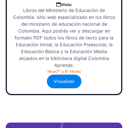
Webs
Libros del Ministerio de Educación de
Colombia. sitio web especializado en los libros
del ministerio de educación nacional de
Colombia. Aquí podrás ver y descargar en
formato PDF todos los libros de texto para la
Educación Inicial, la Educación Preescolar, la
Educación Básica y la Educación Media
alojados en la biblioteca digital Colombia
Aprende.
Nivel
7º a 8º Media
Visualizar