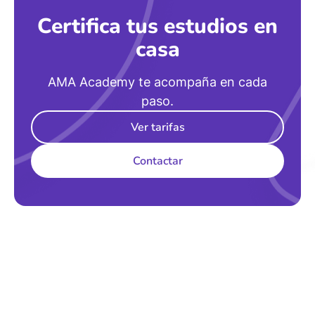
Certifica tus estudios en
casa
AMA Academy te acompaña en cada
paso.
Ver tarifas
Contactar