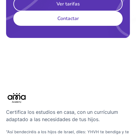
Ver tarifas
Contactar
Certifica los estudios en casa, con un currículum
adaptado a las necesidades de tus hijos.
"Así bendeciréis a los hijos de Israel, diles: YHVH te bendiga y te