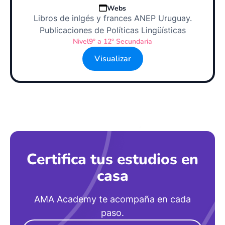
Webs
Libros de inlgés y frances ANEP Uruguay.
Publicaciones de Políticas Lingüísticas
Nivel
9º a 12º Secundaria
Visualizar
Certifica tus estudios en
casa
AMA Academy te acompaña en cada
paso.