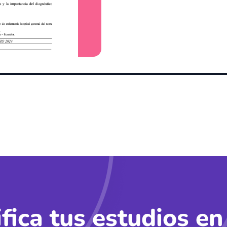
ifica tus estudios en