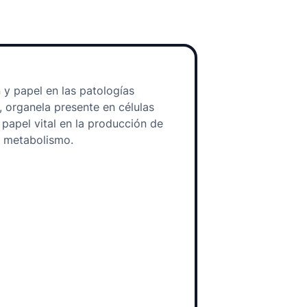
 y papel en las patologías
, organela presente en células
papel vital en la producción de
l metabolismo.