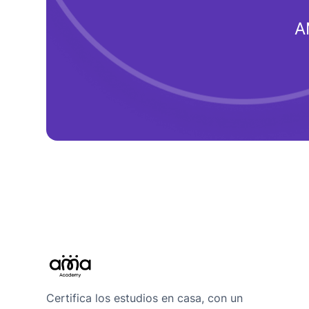
A
Certifica los estudios en casa, con un