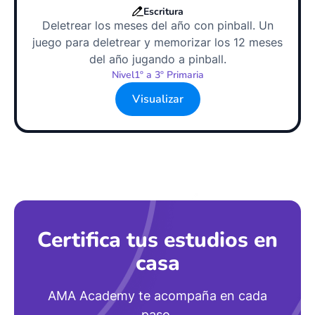
Escritura
Deletrear los meses del año con pinball. Un
juego para deletrear y memorizar los 12 meses
del año jugando a pinball.
Nivel
1º a 3º Primaria
Visualizar
Certifica tus estudios en
casa
AMA Academy te acompaña en cada
paso.