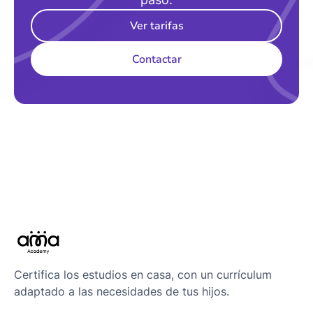
Ver tarifas
Contactar
Certifica los estudios en casa, con un currículum
adaptado a las necesidades de tus hijos.