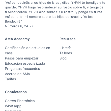
"Así bendeciréis a los hijos de Israel, diles: YHVH te bendiga y te
guarde, YHVH haga resplandecer su rostro sobre ti, y tenga de
ti Misericordia, YHVH alce sobre ti Su rostro, y ponga en ti Paz.
Así pondrán mi nombre sobre los hijos de Israel, y Yo los
Bendeciré".
Números 6, 24-27
AMA Academy
Recursos
Certificación de estudios en
Librería
casa
Talleres
Pasos para empezar
Blog
Educación especializada
Preguntas frecuentes
Acerca de AMA
Tarifas
Contáctanos
Correo Electrónico
Whatsapp