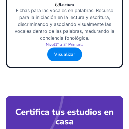
Lectura
Fichas para las vocales en palabras. Recurso
para la iniciación en la lectura y escritura,
discriminando y asociando visualmente las
vocales dentro de las palabras, madurando la
conciencia fonológica.
Nivel
1º a 3º Primaria
Visualizar
Certifica tus estudios en
casa