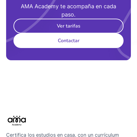
AMA Academy te acompaña en cada
paso.
Ver tarifas
Contactar
Certifica los estudios en casa, con un currículum