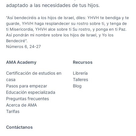
adaptado a las necesidades de tus hijos.
"Así bendeciréis a los hijos de Israel, diles: YHVH te bendiga y te
guarde, YHVH haga resplandecer su rostro sobre ti, y tenga de
ti Misericordia, YHVH alce sobre ti Su rostro, y ponga en ti Paz.
Así pondrán mi nombre sobre los hijos de Israel, y Yo los
Bendeciré".
Números 6, 24-27
AMA Academy
Recursos
Certificación de estudios en
Librería
casa
Talleres
Pasos para empezar
Blog
Educación especializada
Preguntas frecuentes
Acerca de AMA
Tarifas
Contáctanos