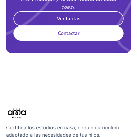
paso.
Ver tarifas
Contactar
Certifica los estudios en casa, con un currículum
adaptado a las necesidades de tus hijos.