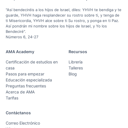
"Así bendeciréis a los hijos de Israel, diles: YHVH te bendiga y te
guarde, YHVH haga resplandecer su rostro sobre ti, y tenga de
ti Misericordia, YHVH alce sobre ti Su rostro, y ponga en ti Paz.
Así pondrán mi nombre sobre los hijos de Israel, y Yo los
Bendeciré".
Números 6, 24-27
AMA Academy
Recursos
Certificación de estudios en
Librería
casa
Talleres
Pasos para empezar
Blog
Educación especializada
Preguntas frecuentes
Acerca de AMA
Tarifas
Contáctanos
Correo Electrónico