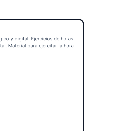
gico y digital. Ejercicios de horas
tal. Material para ejercitar la hora