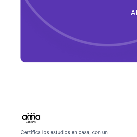
A
Certifica los estudios en casa, con un