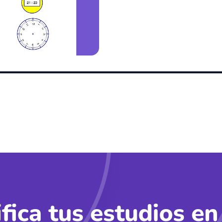
ifica tus estudios en