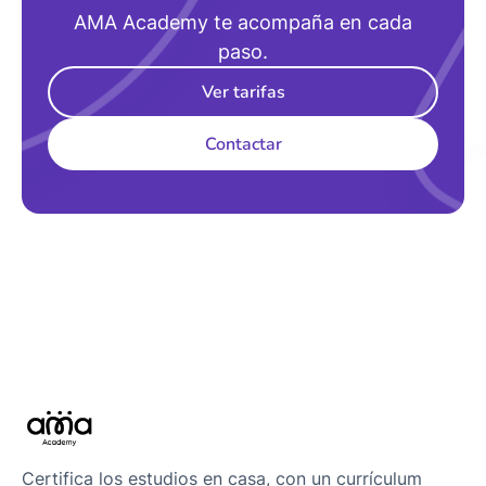
AMA Academy te acompaña en cada
paso.
Ver tarifas
Contactar
Certifica los estudios en casa, con un currículum