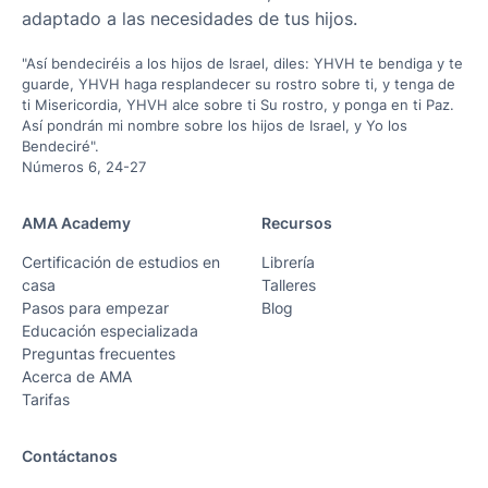
adaptado a las necesidades de tus hijos.
"Así bendeciréis a los hijos de Israel, diles: YHVH te bendiga y te
guarde, YHVH haga resplandecer su rostro sobre ti, y tenga de
ti Misericordia, YHVH alce sobre ti Su rostro, y ponga en ti Paz.
Así pondrán mi nombre sobre los hijos de Israel, y Yo los
Bendeciré".
Números 6, 24-27
AMA Academy
Recursos
Certificación de estudios en
Librería
casa
Talleres
Pasos para empezar
Blog
Educación especializada
Preguntas frecuentes
Acerca de AMA
Tarifas
Contáctanos