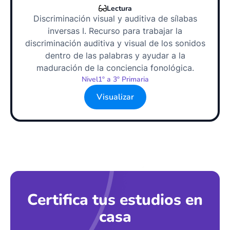
Lectura
Discriminación visual y auditiva de sílabas
inversas I. Recurso para trabajar la
discriminación auditiva y visual de los sonidos
dentro de las palabras y ayudar a la
maduración de la conciencia fonológica.
Nivel
1º a 3º Primaria
Visualizar
Certifica tus estudios en
casa