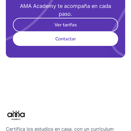
AMA Academy te acompaña en cada
paso.
Ver tarifas
Contactar
Certifica los estudios en casa, con un currículum