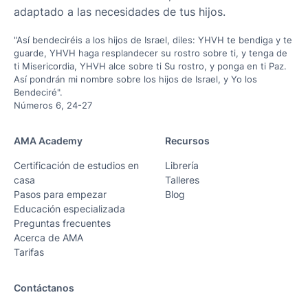
adaptado a las necesidades de tus hijos.
"Así bendeciréis a los hijos de Israel, diles: YHVH te bendiga y te
guarde, YHVH haga resplandecer su rostro sobre ti, y tenga de
ti Misericordia, YHVH alce sobre ti Su rostro, y ponga en ti Paz.
Así pondrán mi nombre sobre los hijos de Israel, y Yo los
Bendeciré".
Números 6, 24-27
AMA Academy
Recursos
Certificación de estudios en
Librería
casa
Talleres
Pasos para empezar
Blog
Educación especializada
Preguntas frecuentes
Acerca de AMA
Tarifas
Contáctanos