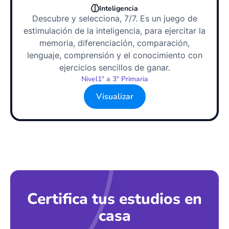
Inteligencia
Descubre y selecciona, 7/7. Es un juego de
estimulación de la inteligencia, para ejercitar la
memoria, diferenciación, comparación,
lenguaje, comprensión y el conocimiento con
ejercicios sencillos de ganar.
Nivel
1º a 3º Primaria
Visualizar
Certifica tus estudios en
casa