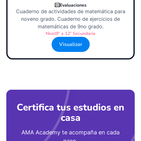
Evaluaciones
Cuaderno de actividades de matemática para
noveno grado. Cuaderno de ejercicios de
matemáticas de 9no grado.
Nivel
9º a 12º Secundaria
Visualizar
Certifica tus estudios en
casa
AMA Academy te acompaña en cada
paso.