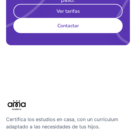
Ver tarifas
Contactar
Certifica los estudios en casa, con un currículum
adaptado a las necesidades de tus hijos.