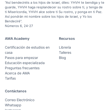
"Así bendeciréis a los hijos de Israel, diles: YHVH te bendiga y te
guarde, YHVH haga resplandecer su rostro sobre ti, y tenga de
ti Misericordia, YHVH alce sobre ti Su rostro, y ponga en ti Paz.
Así pondrán mi nombre sobre los hijos de Israel, y Yo los
Bendeciré".
Números 6, 24-27
AMA Academy
Recursos
Certificación de estudios en
Librería
casa
Talleres
Pasos para empezar
Blog
Educación especializada
Preguntas frecuentes
Acerca de AMA
Tarifas
Contáctanos
Correo Electrónico
Whatsapp