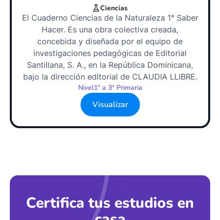
Ciencias
El Cuaderno Ciencias de la Naturaleza 1° Saber
Hacer. Es una obra colectiva creada,
concebida y diseñada por el equipo de
investigaciones pedagógicas de Editorial
Santillana, S. A., en la República Dominicana,
bajo la dirección editorial de CLAUDIA LLIBRE.
Nivel
1º a 3º Primaria
Visualizar
Certifica tus estudios en
casa