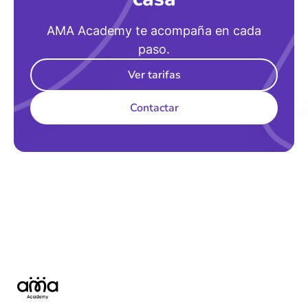
AMA Academy te acompaña en cada
paso.
Ver tarifas
Contactar