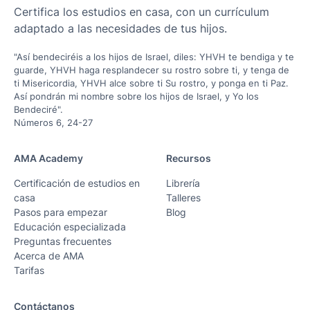
Certifica los estudios en casa, con un currículum
adaptado a las necesidades de tus hijos.
"Así bendeciréis a los hijos de Israel, diles: YHVH te bendiga y te
guarde, YHVH haga resplandecer su rostro sobre ti, y tenga de
ti Misericordia, YHVH alce sobre ti Su rostro, y ponga en ti Paz.
Así pondrán mi nombre sobre los hijos de Israel, y Yo los
Bendeciré".
Números 6, 24-27
AMA Academy
Recursos
Certificación de estudios en
Librería
casa
Talleres
Pasos para empezar
Blog
Educación especializada
Preguntas frecuentes
Acerca de AMA
Tarifas
Contáctanos