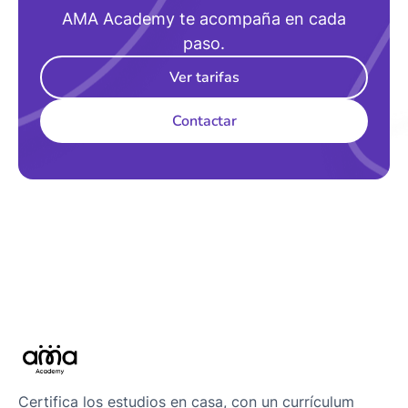
AMA Academy te acompaña en cada
paso.
Ver tarifas
Contactar
Certifica los estudios en casa, con un currículum