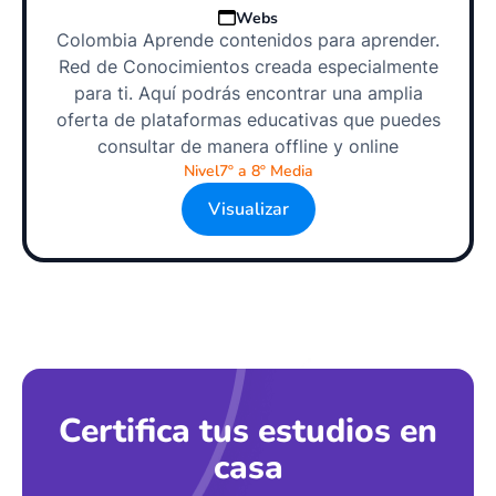
Webs
Colombia Aprende contenidos para aprender.
Red de Conocimientos creada especialmente
para ti. Aquí podrás encontrar una amplia
oferta de plataformas educativas que puedes
consultar de manera offline y online
Nivel
7º a 8º Media
Visualizar
Certifica tus estudios en
casa