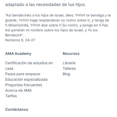
adaptado a las necesidades de tus hijos.
"Así bendeciréis a los hijos de Israel, diles: YHVH te bendiga y te
guarde, YHVH haga resplandecer su rostro sobre ti, y tenga de
ti Misericordia, YHVH alce sobre ti Su rostro, y ponga en ti Paz.
Así pondrán mi nombre sobre los hijos de Israel, y Yo los
Bendeciré".
Números 6, 24-27
AMA Academy
Recursos
Certificación de estudios en
Librería
casa
Talleres
Pasos para empezar
Blog
Educación especializada
Preguntas frecuentes
Acerca de AMA
Tarifas
Contáctanos