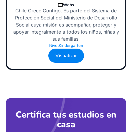
Webs
Chile Crece Contigo. Es parte del Sistema de
Protección Social del Ministerio de Desarrollo
Social cuya misión es acompañar, proteger y
apoyar integralmente a todos los niños, niñas y
sus familias.
Nivel
Kindergarten
Visualizar
Certifica tus estudios en
casa