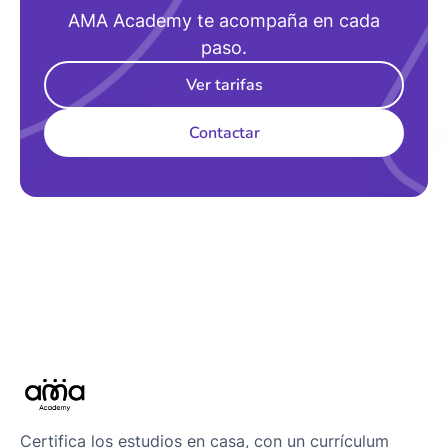
AMA Academy te acompaña en cada
paso.
Ver tarifas
Contactar
Certifica los estudios en casa, con un currículum