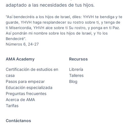
adaptado a las necesidades de tus hijos.
"Así bendeciréis a los hijos de Israel, diles: YHVH te bendiga y te
guarde, YHVH haga resplandecer su rostro sobre ti, y tenga de
ti Misericordia, YHVH alce sobre ti Su rostro, y ponga en ti Paz.
Así pondrán mi nombre sobre los hijos de Israel, y Yo los
Bendeciré".
Números 6, 24-27
AMA Academy
Recursos
Certificación de estudios en
Librería
casa
Talleres
Pasos para empezar
Blog
Educación especializada
Preguntas frecuentes
Acerca de AMA
Tarifas
Contáctanos