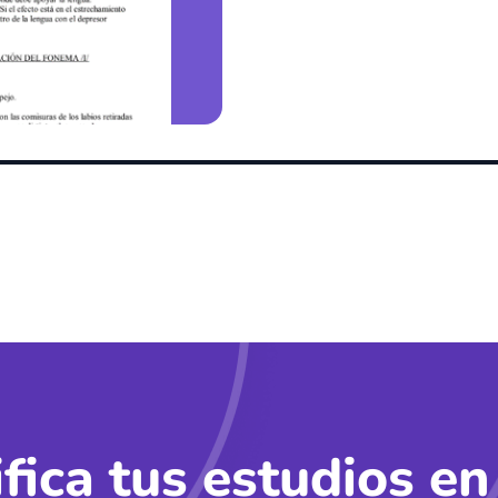
ifica tus estudios en