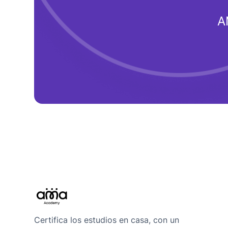
A
Certifica los estudios en casa, con un