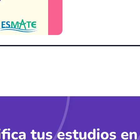
ifica tus estudios en