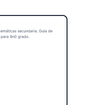
emáticas secundaria. Guía de
 para 9n0 grado.