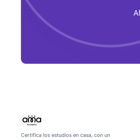
A
Certifica los estudios en casa, con un