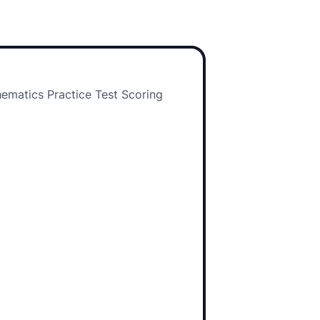
ematics Practice Test Scoring