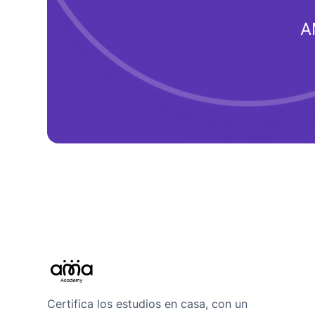
A
Certifica los estudios en casa, con un