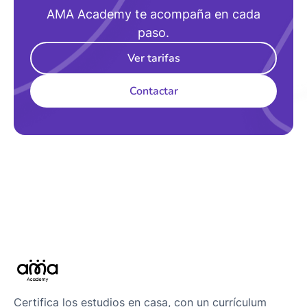
AMA Academy te acompaña en cada
paso.
Ver tarifas
Contactar
Certifica los estudios en casa, con un currículum