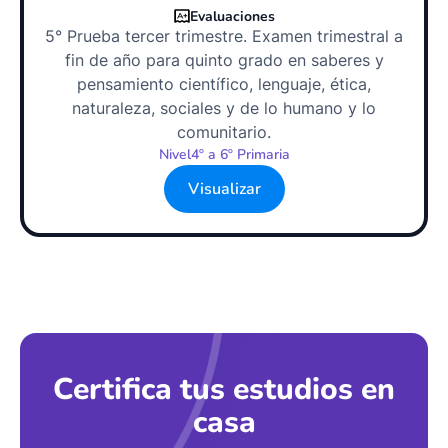
Evaluaciones
5° Prueba tercer trimestre. Examen trimestral a
fin de año para quinto grado en saberes y
pensamiento científico, lenguaje, ética,
naturaleza, sociales y de lo humano y lo
comunitario.
Nivel
4º a 6º Primaria
Visualizar
Certifica tus estudios en
casa