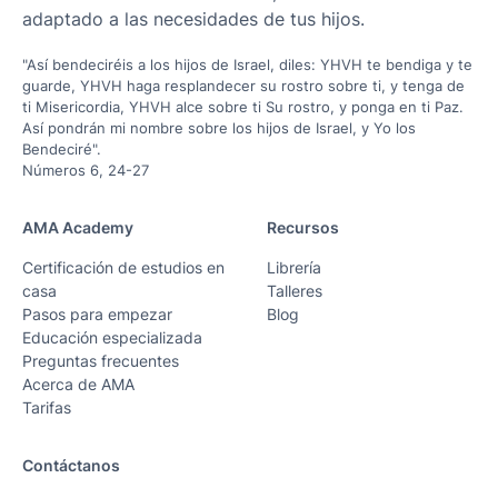
adaptado a las necesidades de tus hijos.
"Así bendeciréis a los hijos de Israel, diles: YHVH te bendiga y te
guarde, YHVH haga resplandecer su rostro sobre ti, y tenga de
ti Misericordia, YHVH alce sobre ti Su rostro, y ponga en ti Paz.
Así pondrán mi nombre sobre los hijos de Israel, y Yo los
Bendeciré".
Números 6, 24-27
AMA Academy
Recursos
Certificación de estudios en
Librería
casa
Talleres
Pasos para empezar
Blog
Educación especializada
Preguntas frecuentes
Acerca de AMA
Tarifas
Contáctanos