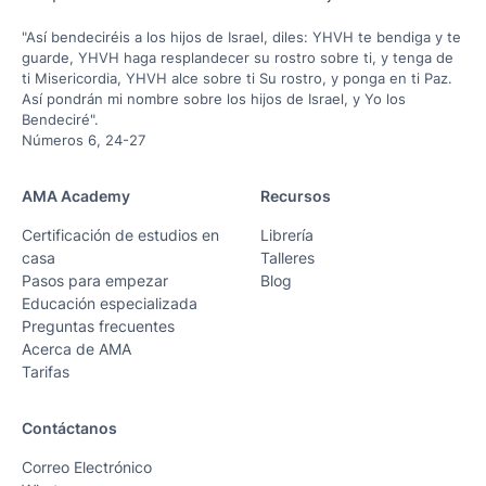
"Así bendeciréis a los hijos de Israel, diles: YHVH te bendiga y te
guarde, YHVH haga resplandecer su rostro sobre ti, y tenga de
ti Misericordia, YHVH alce sobre ti Su rostro, y ponga en ti Paz.
Así pondrán mi nombre sobre los hijos de Israel, y Yo los
Bendeciré".
Números 6, 24-27
AMA Academy
Recursos
Certificación de estudios en
Librería
casa
Talleres
Pasos para empezar
Blog
Educación especializada
Preguntas frecuentes
Acerca de AMA
Tarifas
Contáctanos
Correo Electrónico