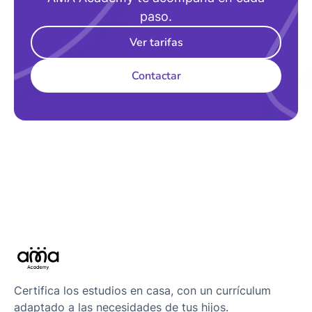
paso.
Ver tarifas
Contactar
Certifica los estudios en casa, con un currículum
adaptado a las necesidades de tus hijos.