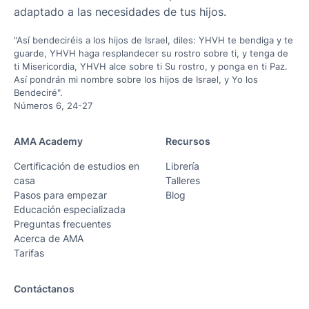
adaptado a las necesidades de tus hijos.
"Así bendeciréis a los hijos de Israel, diles: YHVH te bendiga y te
guarde, YHVH haga resplandecer su rostro sobre ti, y tenga de
ti Misericordia, YHVH alce sobre ti Su rostro, y ponga en ti Paz.
Así pondrán mi nombre sobre los hijos de Israel, y Yo los
Bendeciré".
Números 6, 24-27
AMA Academy
Recursos
Certificación de estudios en
Librería
casa
Talleres
Pasos para empezar
Blog
Educación especializada
Preguntas frecuentes
Acerca de AMA
Tarifas
Contáctanos