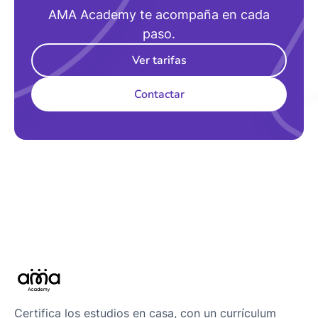
AMA Academy te acompaña en cada
paso.
Ver tarifas
Contactar
Certifica los estudios en casa, con un currículum