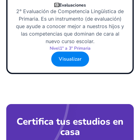
Evaluaciones
2° Evaluación de Competencia Lingüística de
Primaria. Es un instrumento (de evaluación)
que ayude a conocer mejor a nuestros hijos y
las competencias que dominan de cara al
nuevo curso escolar.
Nivel
1º a 3º Primaria
Visualizar
Certifica tus estudios en
casa